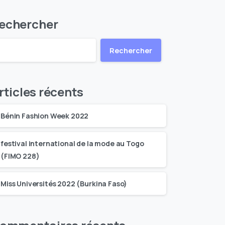
echercher
Rechercher
rticles récents
Bénin Fashion Week 2022
festival international de la mode au Togo
(FIMO 228)
Miss Universités 2022 (Burkina Faso)