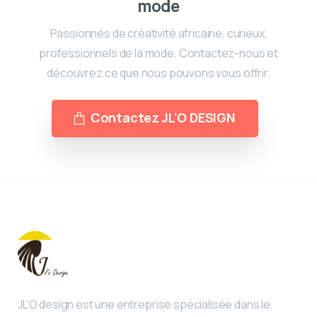
mode
Passionnés de créativité africaine, curieux,
professionnels de la mode, Contactez-nous et
découvrez ce que nous pouvons vous offrir.
Contactez JL'O DESIGN
JL'O design est une entreprise spécialisée dans le