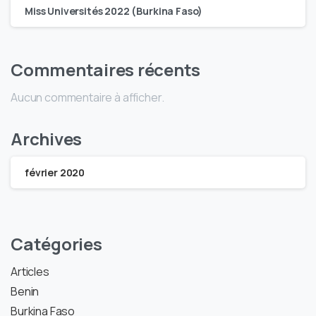
Miss Universités 2022 (Burkina Faso)
Commentaires récents
Aucun commentaire à afficher.
Archives
février 2020
Catégories
Articles
Benin
Burkina Faso