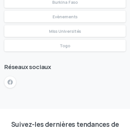
Burkina Faso
Evènements
Miss Universités
Togo
Réseaux sociaux
Suivez-les dernières tendances de