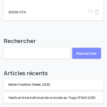
30000
CFA
Rechercher
Rechercher
Articles récents
Bénin Fashion Week 2022
festival international de la mode au Togo (FIMO 228)