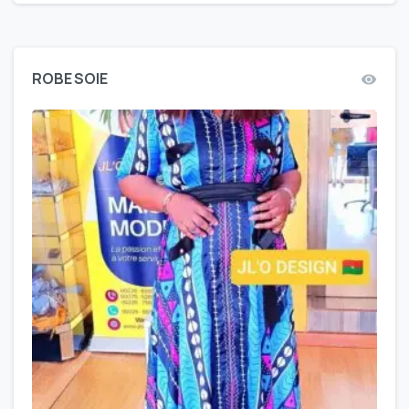
ROBE SOIE