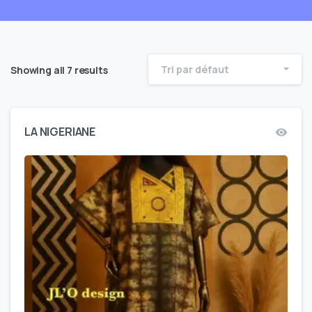
Tri par défaut
Showing all 7 results
LA NIGERIANE