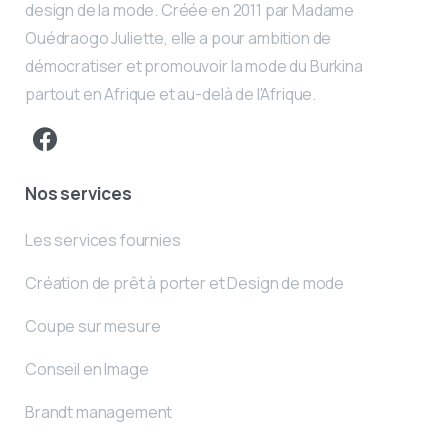
design de la mode. Créée en 2011 par Madame
Ouédraogo Juliette, elle a pour ambition de
démocratiser et promouvoir la mode du Burkina
partout en Afrique et au-delà de l'Afrique.
Nos services
Les services fournies
Création de prêt à porter et Design de mode
Coupe sur mesure
Conseil en Image
Brandt management